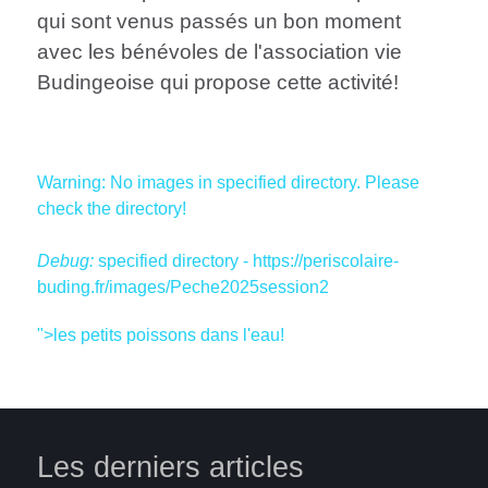
qui sont venus passés un bon moment
avec les bénévoles de l'association vie
Budingeoise qui propose cette activité!
Warning: No images in specified directory. Please
check the directory!
Debug:
specified directory - https://periscolaire-
buding.fr/images/Peche2025session2
">les petits poissons dans l'eau!
Les derniers articles