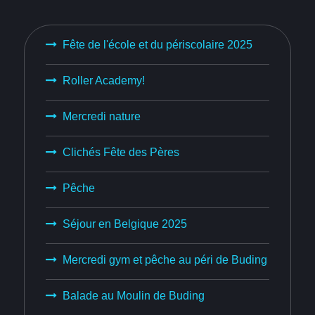
Fête de l'école et du périscolaire 2025
Roller Academy!
Mercredi nature
Clichés Fête des Pères
Pêche
Séjour en Belgique 2025
Mercredi gym et pêche au péri de Buding
Balade au Moulin de Buding