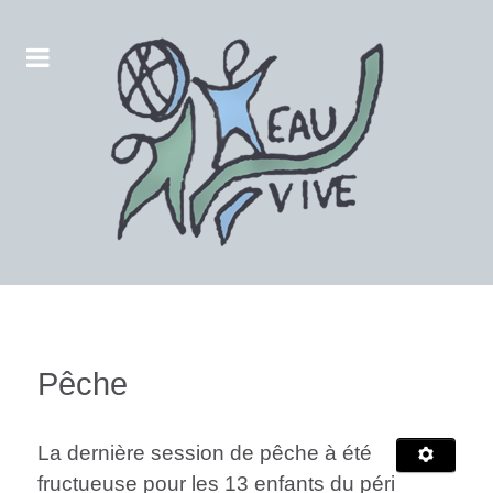
Pêche
La dernière session de pêche à été
fructueuse pour les 13 enfants du péri